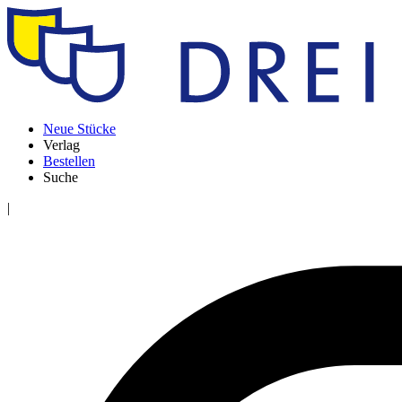
Neue Stücke
Verlag
Bestellen
Suche
|