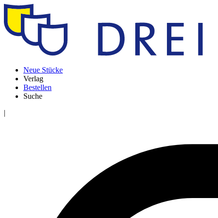
Neue Stücke
Verlag
Bestellen
Suche
|