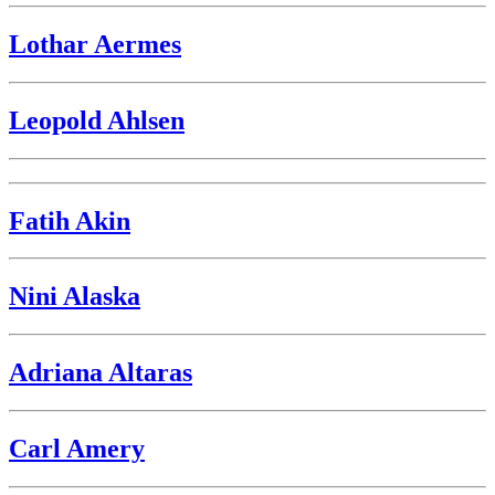
Lothar Aermes
Leopold Ahlsen
Fatih Akin
Nini Alaska
Adriana Altaras
Carl Amery