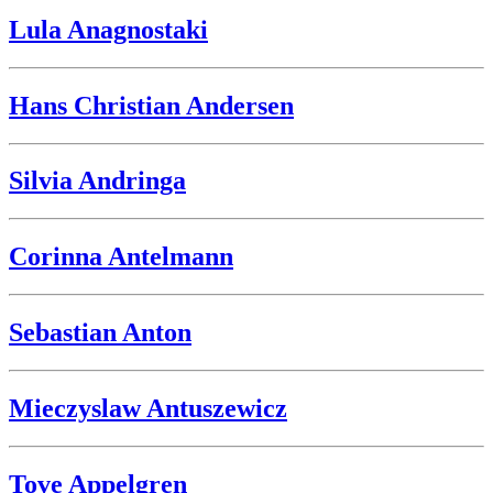
Lula Anagnostaki
Hans Christian Andersen
Silvia Andringa
Corinna Antelmann
Sebastian Anton
Mieczyslaw Antuszewicz
Tove Appelgren