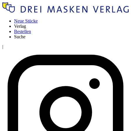
Neue Stücke
Verlag
Bestellen
Suche
|