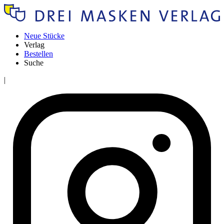
Neue Stücke
Verlag
Bestellen
Suche
|