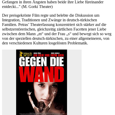
Gefangen in ihren Ängsten haben beide ihre Liebe füreinander
entdeckt..." (M. Gorki Theater)
Der preisgekrönte Film regte und belebte die Diskussion um
Integration, Traditionen und Zwänge in deutsch-türkischen
Familien. Petras’ Theaterfassung konzentriert sich stärker auf die
selbstzerstörerischen, gleichzeitig zärtlichen Facetten jener Liebe
zwischen dem Mann „m“ und der Frau „s“ und bewegt sich so weg
von der speziellen deutsch-türkischen, zu einer allgemeineren, von
den verschiedenen Kulturen losgelösten Problematik.