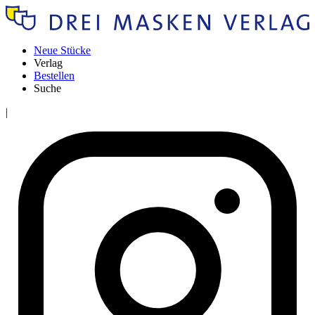
Neue Stücke
Verlag
Bestellen
Suche
|