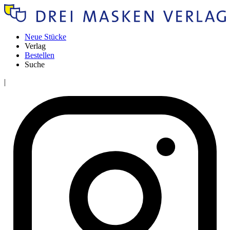
Neue Stücke
Verlag
Bestellen
Suche
|