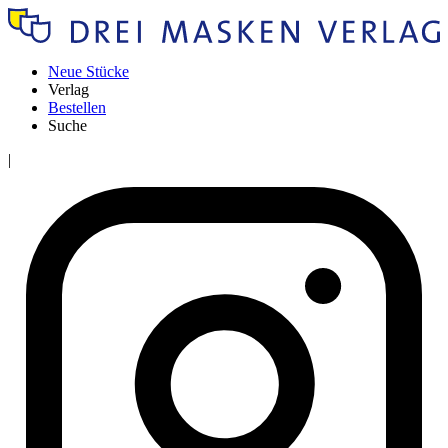
Neue Stücke
Verlag
Bestellen
Suche
|