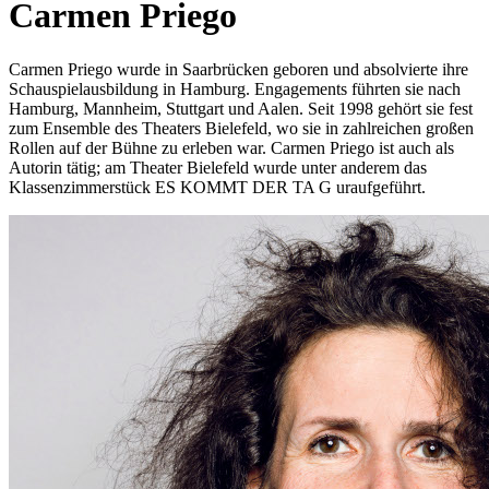
Carmen Priego
Carmen Priego wurde in Saarbrücken geboren und absolvierte ihre
Schauspielausbildung in Hamburg. Engagements führten sie nach
Hamburg, Mannheim, Stuttgart und Aalen. Seit 1998 gehört sie fest
zum Ensemble des Theaters Bielefeld, wo sie in zahlreichen großen
Rollen auf der Bühne zu erleben war. Carmen Priego ist auch als
Autorin tätig; am Theater Bielefeld wurde unter anderem das
Klassenzimmerstück ES KOMMT DER TA G uraufgeführt.