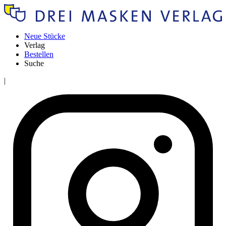
Neue Stücke
Verlag
Bestellen
Suche
|