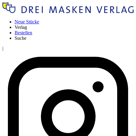
Neue Stücke
Verlag
Bestellen
Suche
|