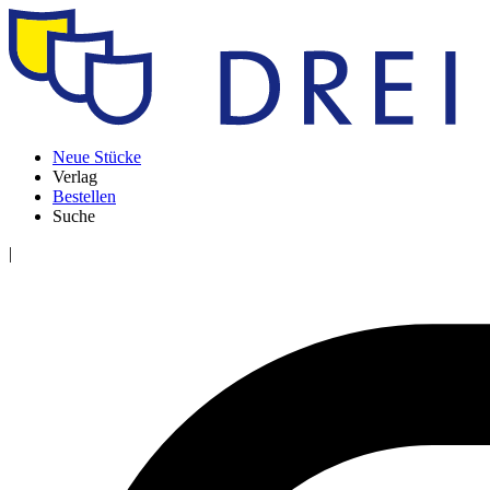
Neue Stücke
Verlag
Bestellen
Suche
|