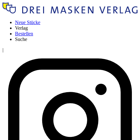
Neue Stücke
Verlag
Bestellen
Suche
|