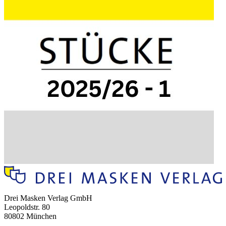
Drei Masken Verlag GmbH
Leopoldstr. 80
80802 München