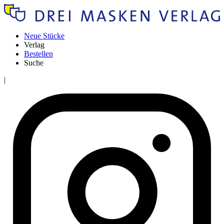
Neue Stücke
Verlag
Bestellen
Suche
|