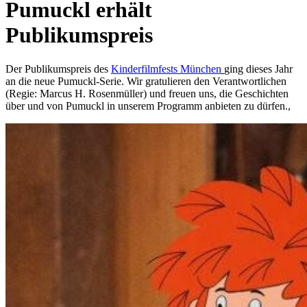
Pumuckl erhält
Publikumspreis
Der Publikumspreis des
Kinderfilmfests München
ging dieses Jahr
an die neue Pumuckl-Serie. Wir gratulieren den Verantwortlichen
(Regie: Marcus H. Rosenmüller) und freuen uns, die Geschichten
über und von Pumuckl in unserem Programm anbieten zu dürfen.,