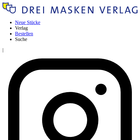
Neue Stücke
Verlag
Bestellen
Suche
|