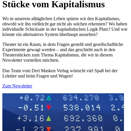
Stücke vom Kapitalismus
Wo in unserem alltäglichen Leben spüren wir den Kapitalismus,
obwohl wir ihn vielleicht gar nicht als solchen erkennen? Wo haben
individuelle Schicksale in der kapitalistischen Logik Platz? Und wie
könnte ein alternatives System überhaupt aussehen?
Theater ist ein Raum, in dem Fragen gestellt und gesellschaftliche
Experimente gewagt werden – und das geschieht auch in den
Theaterstücken zum Thema Kapitalismus, die wir in diesem
Newsletter vorstellen möchten.
Das Team vom Drei Masken Verlag wünscht viel Spaß bei der
Lektüre und beim Fragen und Wagen!
Zum Newsletter