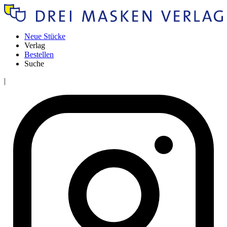
Neue Stücke
Verlag
Bestellen
Suche
|