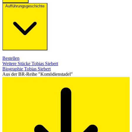
Aufführungsgeschichte
Bestellen
Weitere Stücke Tobias Siebert
Biographie Tobias Siebert
Aus der BR-Reihe "Komödienstadel"