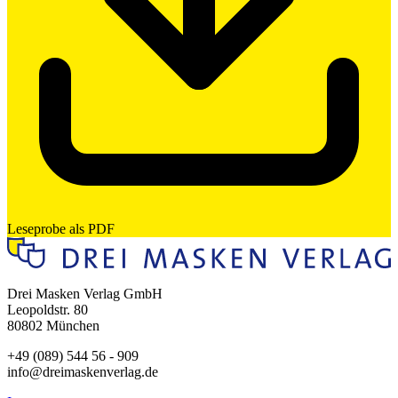
Leseprobe als PDF
Drei Masken Verlag GmbH
Leopoldstr. 80
80802 München
+49 (089) 544 56 - 909
info@dreimaskenverlag.de