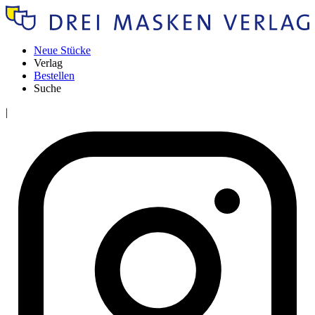
Neue Stücke
Verlag
Bestellen
Suche
|