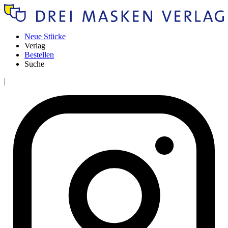
Neue Stücke
Verlag
Bestellen
Suche
|