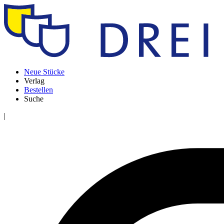
Neue Stücke
Verlag
Bestellen
Suche
|