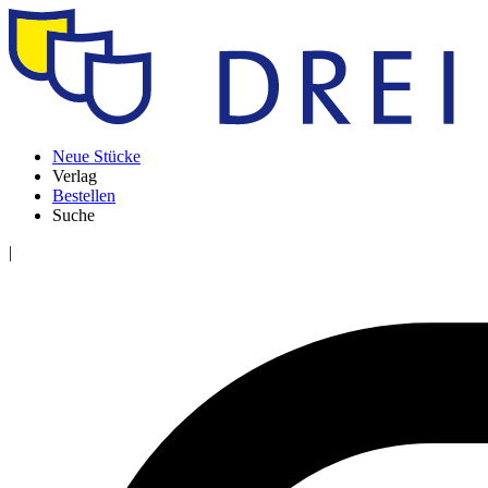
Neue Stücke
Verlag
Bestellen
Suche
|