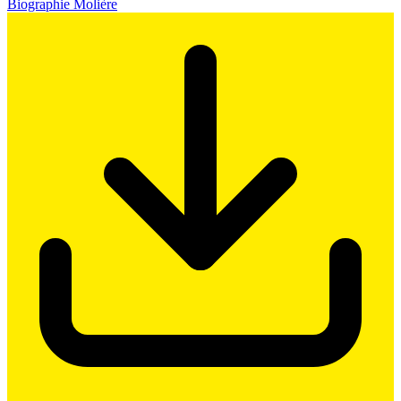
Biographie Molière