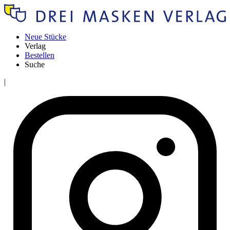
Neue Stücke
Verlag
Bestellen
Suche
|