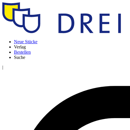
Neue Stücke
Verlag
Bestellen
Suche
|