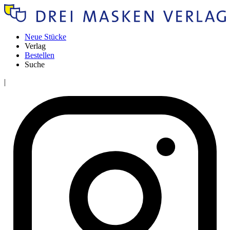
Neue Stücke
Verlag
Bestellen
Suche
|