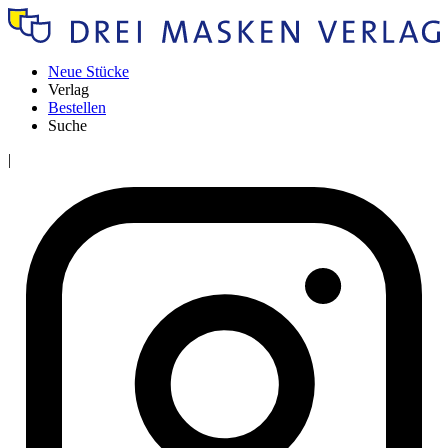
Neue Stücke
Verlag
Bestellen
Suche
|