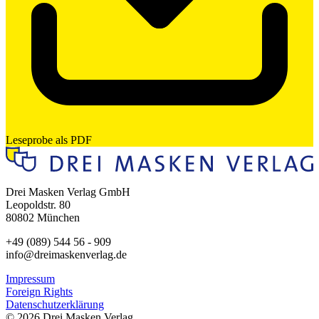
Leseprobe als PDF
Drei Masken Verlag GmbH
Leopoldstr. 80
80802 München
+49 (089) 544 56 - 909
info@dreimaskenverlag.de
Impressum
Foreign Rights
Datenschutzerklärung
© 2026 Drei Masken Verlag