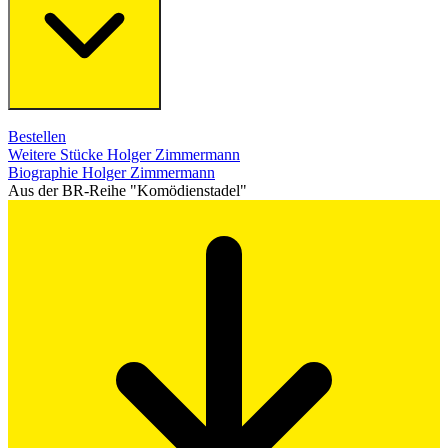
Bestellen
Weitere Stücke Holger Zimmermann
Biographie Holger Zimmermann
Aus der BR-Reihe "Komödienstadel"