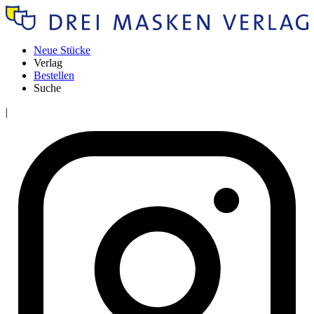
Neue Stücke
Verlag
Bestellen
Suche
|