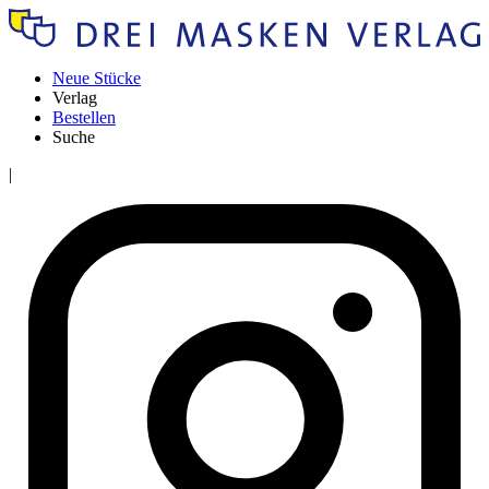
Neue Stücke
Verlag
Bestellen
Suche
|