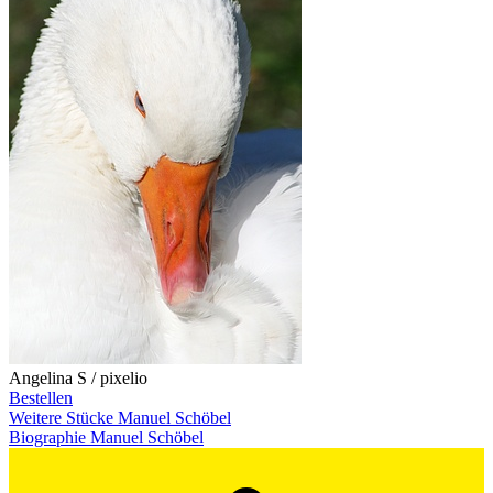
Angelina S / pixelio
Bestellen
Weitere Stücke Manuel Schöbel
Biographie Manuel Schöbel