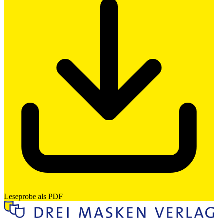
Leseprobe als PDF