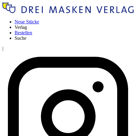
Neue Stücke
Verlag
Bestellen
Suche
|