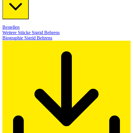
Bestellen
Weitere Stücke Sigrid Behrens
Biographie Sigrid Behrens