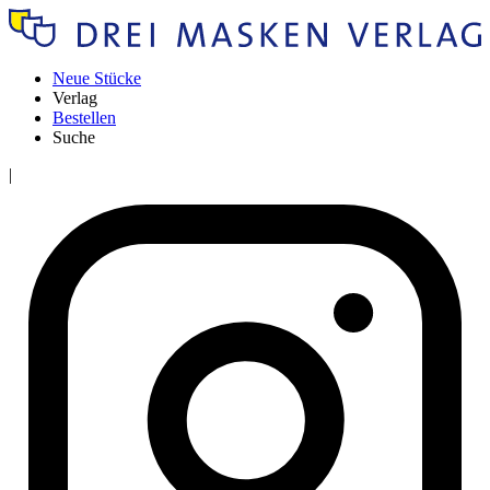
Neue Stücke
Verlag
Bestellen
Suche
|