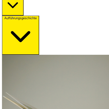
Aufführungsgeschichte