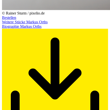
© Rainer Sturm / pixelio.de
Bestellen
Weitere Stücke Markus Orths
Biographie Markus Orths