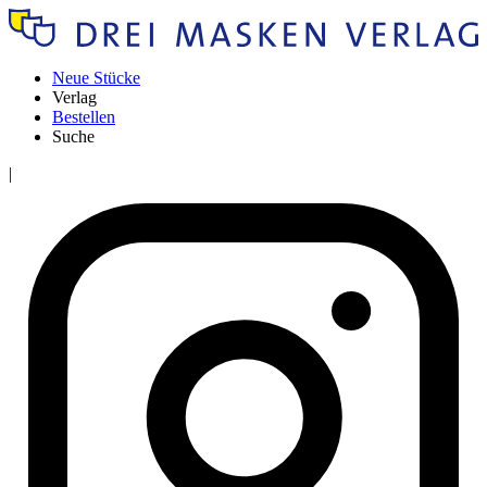
Neue Stücke
Verlag
Bestellen
Suche
|