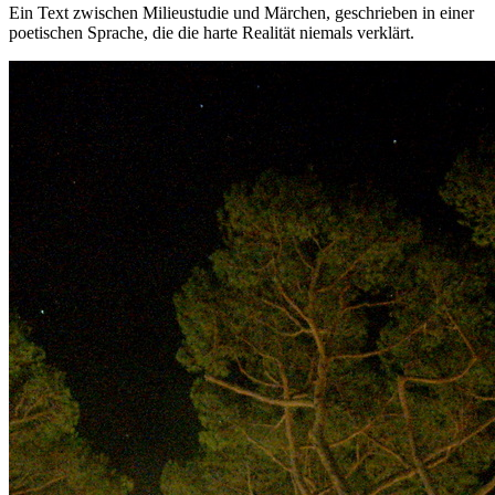
Ein Text zwischen Milieustudie und Märchen, geschrieben in einer
poetischen Sprache, die die harte Realität niemals verklärt.