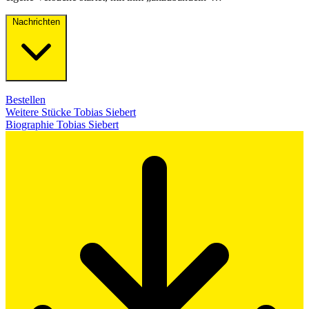
Nachrichten
Bestellen
Weitere Stücke Tobias Siebert
Biographie Tobias Siebert