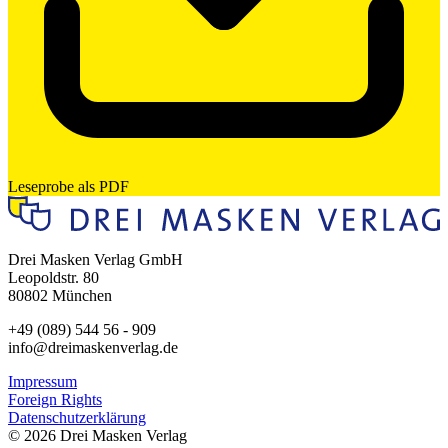
Leseprobe als PDF
Drei Masken Verlag GmbH
Leopoldstr. 80
80802 München
+49 (089) 544 56 - 909
info@dreimaskenverlag.de
Impressum
Foreign Rights
Datenschutzerklärung
© 2026 Drei Masken Verlag