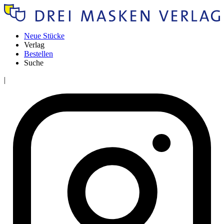
Neue Stücke
Verlag
Bestellen
Suche
|