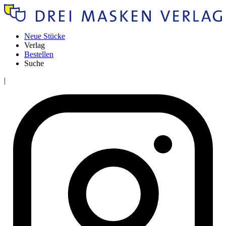
Neue Stücke
Verlag
Bestellen
Suche
|