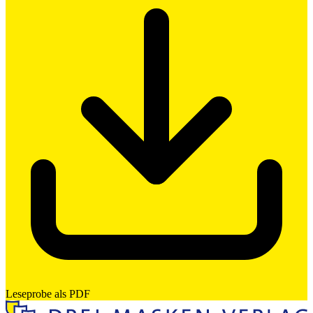
Leseprobe als PDF