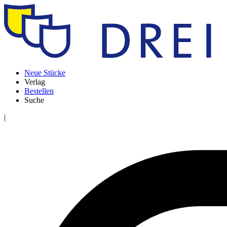
Neue Stücke
Verlag
Bestellen
Suche
|