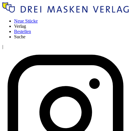
Neue Stücke
Verlag
Bestellen
Suche
|