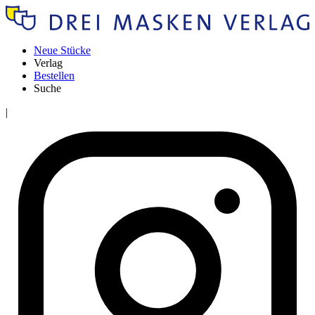
Neue Stücke
Verlag
Bestellen
Suche
|