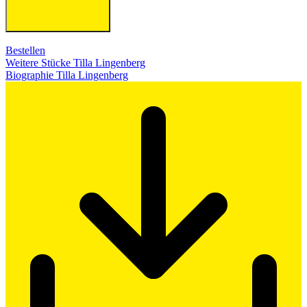
Bestellen
Weitere Stücke Tilla Lingenberg
Biographie Tilla Lingenberg