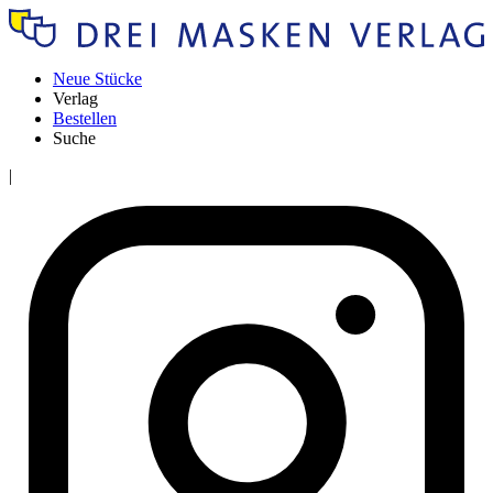
Neue Stücke
Verlag
Bestellen
Suche
|