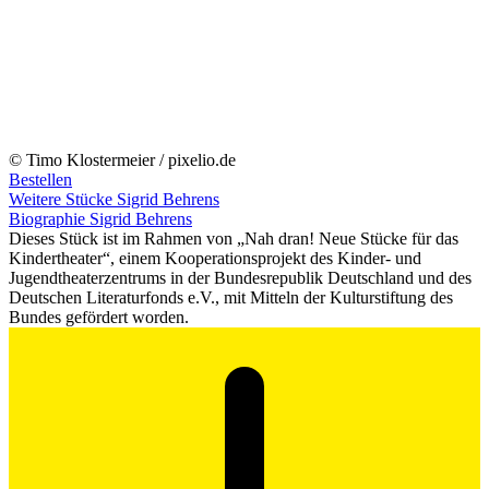
© Timo Klostermeier / pixelio.de
Bestellen
Weitere Stücke Sigrid Behrens
Biographie Sigrid Behrens
Dieses Stück ist im Rahmen von „Nah dran! Neue Stücke für das
Kindertheater“, einem Kooperationsprojekt des Kinder- und
Jugendtheaterzentrums in der Bundesrepublik Deutschland und des
Deutschen Literaturfonds e.V., mit Mitteln der Kulturstiftung des
Bundes gefördert worden.