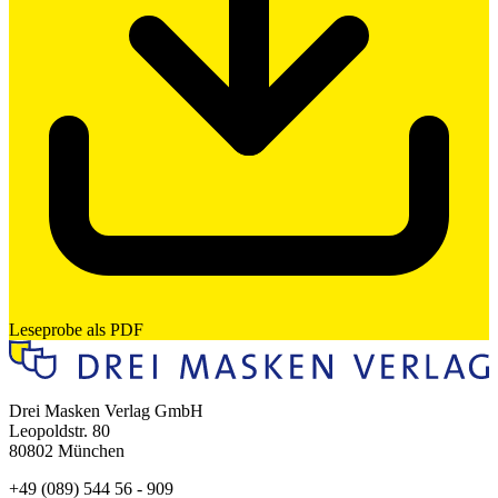
Leseprobe als PDF
Drei Masken Verlag GmbH
Leopoldstr. 80
80802 München
+49 (089) 544 56 - 909