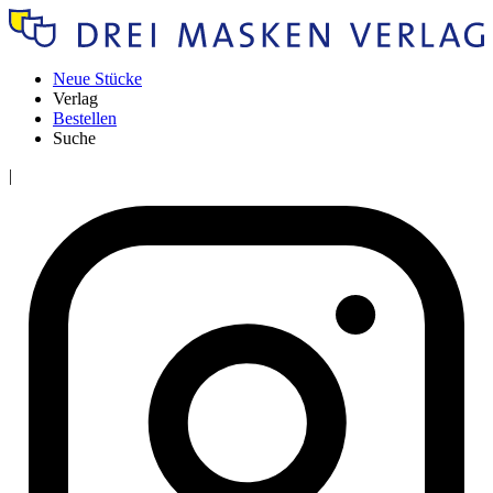
Neue Stücke
Verlag
Bestellen
Suche
|