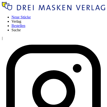
Neue Stücke
Verlag
Bestellen
Suche
|