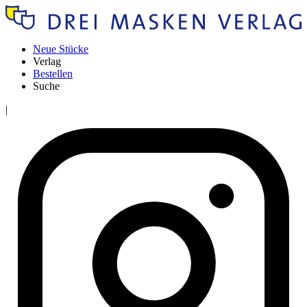
Neue Stücke
Verlag
Bestellen
Suche
|