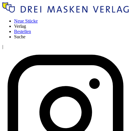
Neue Stücke
Verlag
Bestellen
Suche
|