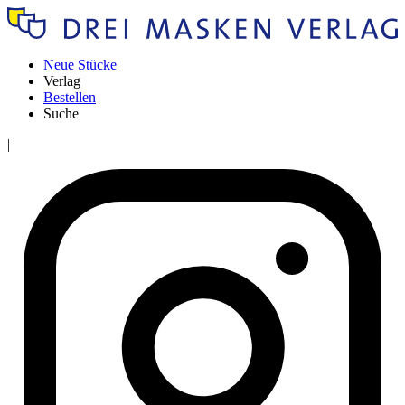
Neue Stücke
Verlag
Bestellen
Suche
|