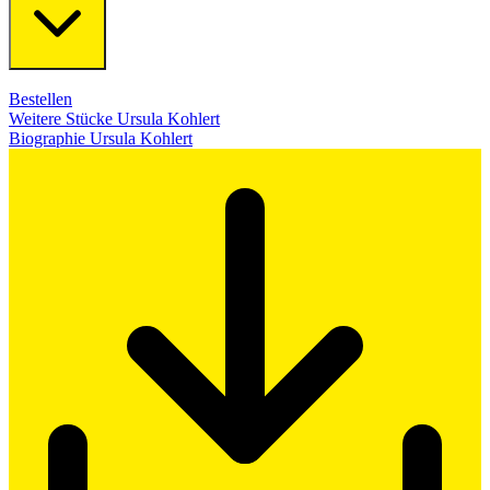
Bestellen
Weitere Stücke Ursula Kohlert
Biographie Ursula Kohlert