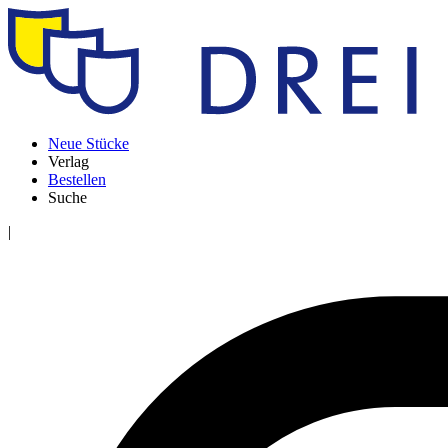
Neue Stücke
Verlag
Bestellen
Suche
|